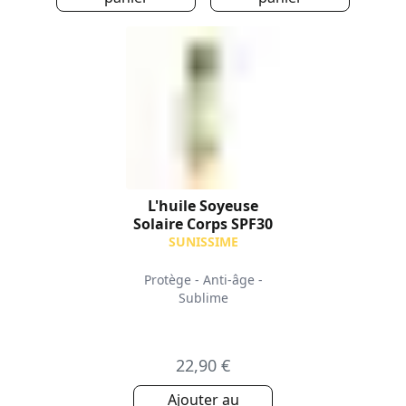
L'huile Soyeuse
Solaire Corps SPF30
SUNISSIME
Protège - Anti-âge -
Sublime
22,90 €
Ajouter au