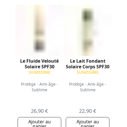
Le Fluide Velouté
Le Lait Fondant
Solaire SPF30
Solaire Corps SPF30
SUNISSIME
SUNISSIME
Protège - Anti-âge -
Protège - Anti-âge -
Sublime
Sublime
26,90 €
22,90 €
Ajouter au
Ajouter au
panier
panier