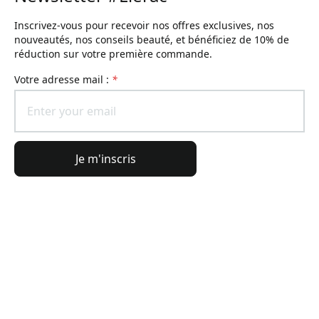
Inscrivez-vous pour recevoir nos offres exclusives, nos
nouveautés, nos conseils beauté, et bénéficiez de 10% de
réduction sur votre première commande.
Votre adresse mail :
*
Je m'inscris
Informations générales
Informations commande
L'Univers Lierac