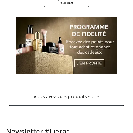
panier
Vous avez vu 3 produits sur 3
Newsletter #Lierac