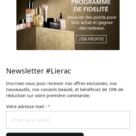
Newsletter #Lierac
Inscrivez-vous pour recevoir nos offres exclusives, nos
nouveautés, nos conseils beauté, et bénéficiez de 10% de
réduction sur votre première commande.
Votre adresse mail :
*