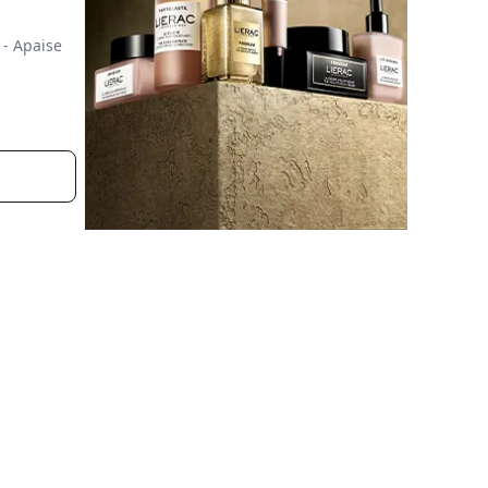
 - Apaise