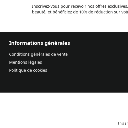
Inscrivez-vous pour recevoir nos offres exclusives
beauté, et bénéficiez de 10% de réduction sur v
Informations générales
Conditions générales de vente
Mentions légales
Politique de cookies
This s