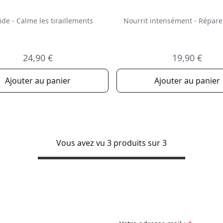
ide - Calme les tiraillements
Nourrit intensément - Répare
24,90 €
19,90 €
Ajouter au panier
Ajouter au panier
Vous avez vu 3 produits sur 3