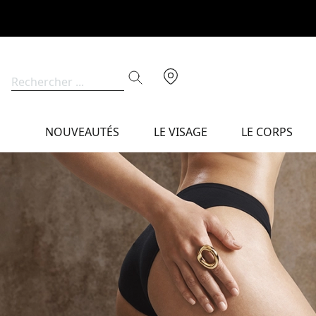
NOUVEAUTÉS
LE VISAGE
LE CORPS