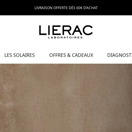
LIVRAISON OFFERTE DÈS 60€ D’ACHAT
LES SOLAIRES
OFFRES & CADEAUX
DIAGNOSTI