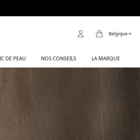
Belgique
C DE PEAU
NOS CONSEILS
LA MARQUE