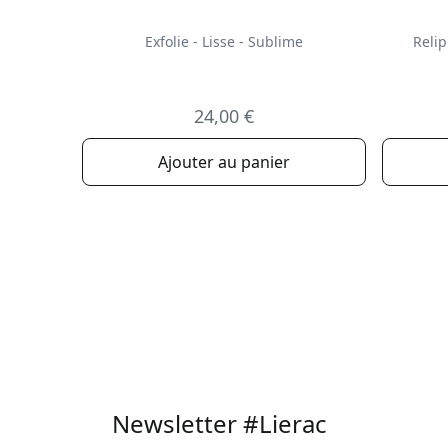
Exfolie - Lisse - Sublime
Relip
24,00 €
Ajouter au panier
Newsletter #Lierac