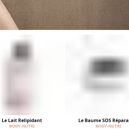
Le Lait Relipidant
Le Baume SOS Répara
BODY-NUTRI
BODY-NUTRI