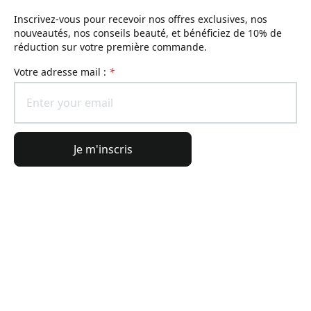
Inscrivez-vous pour recevoir nos offres exclusives, nos
nouveautés, nos conseils beauté, et bénéficiez de 10% de
réduction sur votre première commande.
Votre adresse mail :
*
Je m'inscris
Informations générales
Informations commande
L'Univers Lierac