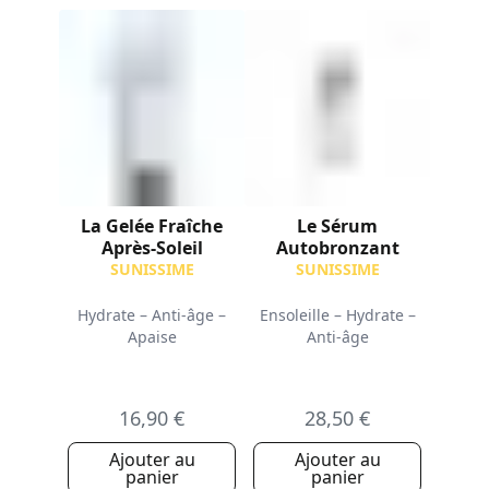
La Gelée Fraîche
Le Sérum
Après-Soleil
Autobronzant
SUNISSIME
SUNISSIME
Hydrate – Anti-âge –
Ensoleille – Hydrate –
Apaise
Anti-âge
16,90 €
28,50 €
Ajouter au
Ajouter au
panier
panier