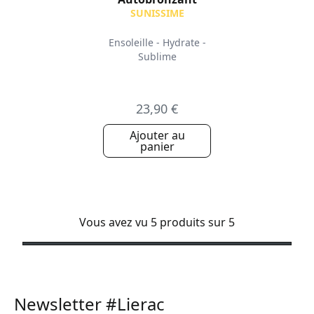
SUNISSIME
Ensoleille - Hydrate -
Sublime
23,90 €
Ajouter au
panier
Vous avez vu 5 produits sur 5
Newsletter #Lierac