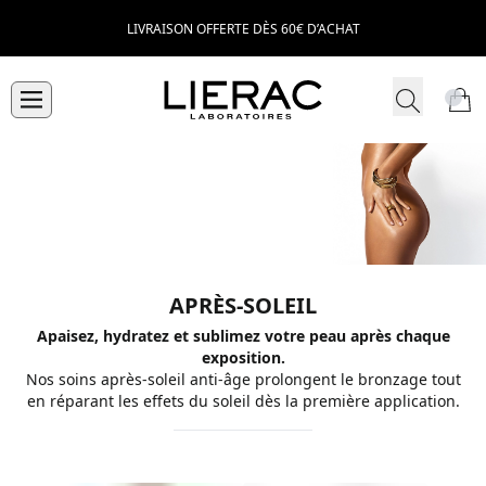
LIVRAISON OFFERTE DÈS 60€ D’ACHAT
APRÈS-SOLEIL
Apaisez, hydratez et sublimez votre peau après chaque
exposition.
Nos soins après-soleil anti-âge prolongent le bronzage tout
en réparant les effets du soleil dès la première application.