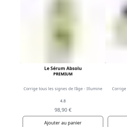
Le Sérum Absolu
PREMIUM
Corrige tous les signes de l’âge - Illumine
Corrige
4.8
98,90 €
Ajouter au panier