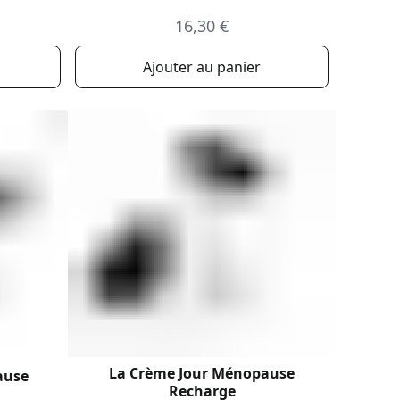
16,30 €
Ajouter au panier
La Crème Jour Ménopause
ause
Recharge