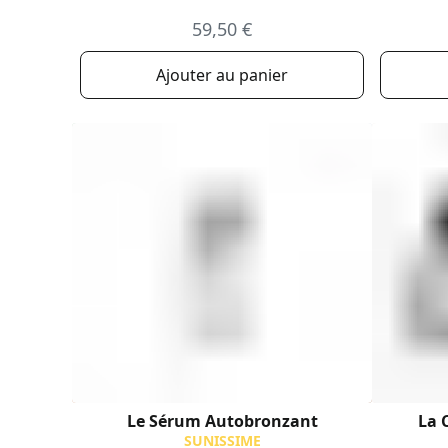
59,50 €
Ajouter au panier
Le Sérum Autobronzant
La 
SUNISSIME