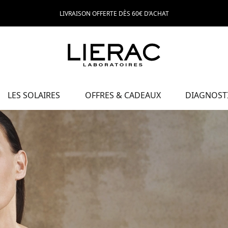
LIVRAISON OFFERTE DÈS 60€ D’ACHAT
LES SOLAIRES
OFFRES & CADEAUX
DIAGNOSTI