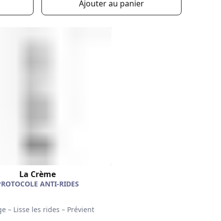
Ajouter au panier
La Crème
PROTOCOLE ANTI-RIDES
e – Lisse les rides – Prévient