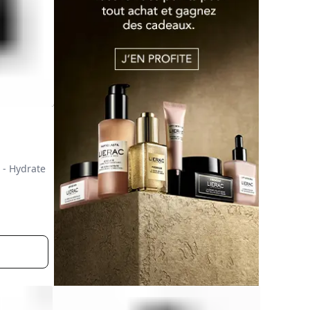
e - Hydrate