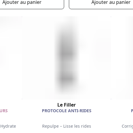
Ajouter au panier
Ajouter au panier
Le Filler
URS
PROTOCOLE ANTI-RIDES
 Hydrate
Repulpe – Lisse les rides
Corrig