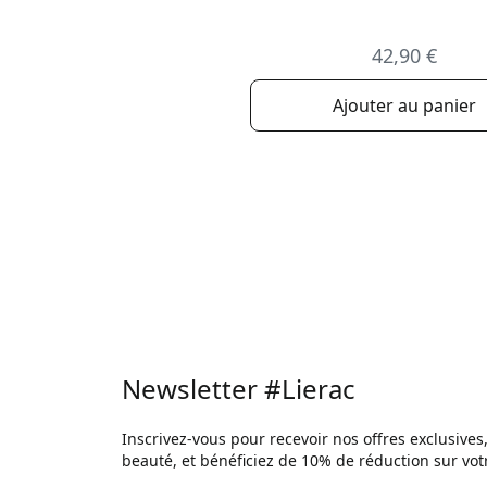
42,90 €
Ajouter au panier
Newsletter #Lierac
Inscrivez-vous pour recevoir nos offres exclusives
beauté, et bénéficiez de 10% de réduction sur v