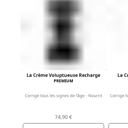
La Crème Voluptueuse Recharge
La C
PREMIUM
Corrige tous les signes de l’âge - Nourrit
Corrige t
74,90 €