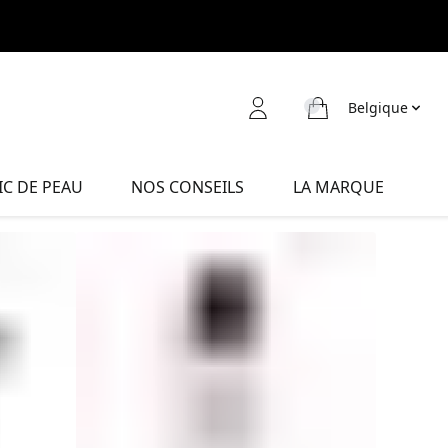
Belgique
C DE PEAU
NOS CONSEILS
LA MARQUE