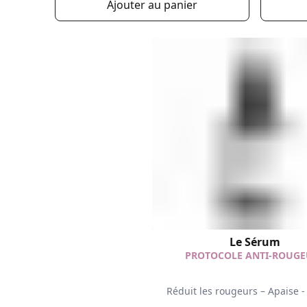
Ajouter au panier
Le Sérum
PROTOCOLE ANTI-ROUGE
Réduit les rougeurs – Apaise -