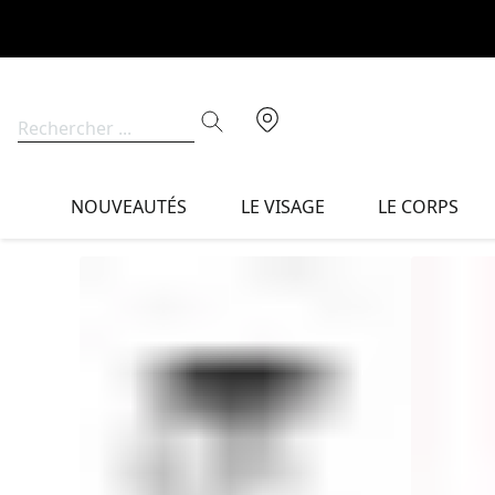
NOUVEAUTÉS
LE VISAGE
LE CORPS