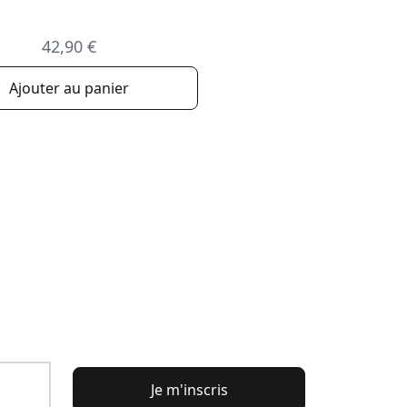
42,90 €
Ajouter au panier
Je m'inscris