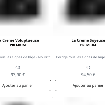
a Crème Voluptueuse
La Crème Soyeuse
PREMIUM
PREMIUM
ous les signes de l’âge - Nourrit
Corrige tous les signes de l’âg
4.5
4.5
93,90 €
94,50 €
Ajouter au panier
Ajouter au panier