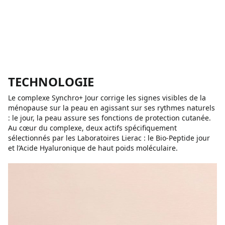
TECHNOLOGIE
Le complexe Synchro+ Jour corrige les signes visibles de la
ménopause sur la peau en agissant sur ses rythmes naturels
: le jour, la peau assure ses fonctions de protection cutanée.
Au cœur du complexe, deux actifs spécifiquement
sélectionnés par les Laboratoires Lierac : le Bio-Peptide jour
et l’Acide Hyaluronique de haut poids moléculaire.