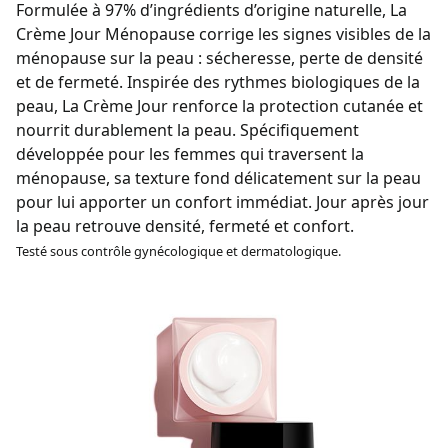
Formulée à 97% d’ingrédients d’origine naturelle, La
Crème Jour Ménopause corrige les signes visibles de la
ménopause sur la peau : sécheresse, perte de densité
et de fermeté. Inspirée des rythmes biologiques de la
peau, La Crème Jour renforce la protection cutanée et
nourrit durablement la peau. Spécifiquement
développée pour les femmes qui traversent la
ménopause, sa texture fond délicatement sur la peau
pour lui apporter un confort immédiat. Jour après jour
la peau retrouve densité, fermeté et confort.
Testé sous contrôle gynécologique et dermatologique.