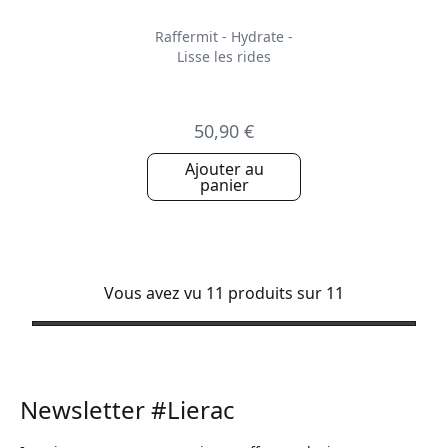
Raffermit - Hydrate -
Lisse les rides
50,90 €
Ajouter au
panier
Vous avez vu 11 produits sur 11
Newsletter #Lierac