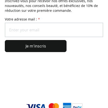
Inscrivez-vous pour recevoir nos offres exclusives, nos
nouveautés, nos conseils beauté, et bénéficiez de 10% de
réduction sur votre première commande.
Votre adresse mail :
*
Je m'inscris
Informations générales
Informations commande
L'Univers Lierac