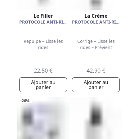
Le Filler
La Crème
PROTOCOLE ANTI-RIDES
PROTOCOLE ANTI-RIDES
Repulpe – Lisse les
Corrige – Lisse les
rides
rides – Prévient
22,50 €
42,90 €
Ajouter au
Ajouter au
panier
panier
-26%