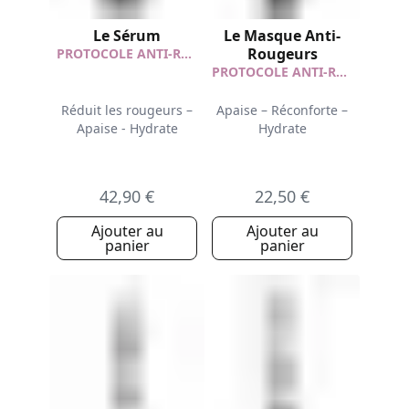
Le Sérum
Le Masque Anti-
Rougeurs
PROTOCOLE ANTI-ROUGEURS
PROTOCOLE ANTI-ROUGEURS
Réduit les rougeurs –
Apaise – Réconforte –
Apaise - Hydrate
Hydrate
42,90 €
22,50 €
Ajouter au
Ajouter au
panier
panier