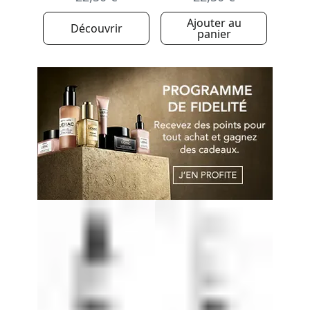
Ajouter au
Découvrir
panier