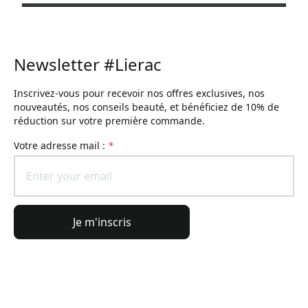
Newsletter #Lierac
Inscrivez-vous pour recevoir nos offres exclusives, nos
nouveautés, nos conseils beauté, et bénéficiez de 10% de
réduction sur votre première commande.
Votre adresse mail :
*
Je m'inscris
Informations générales
Informations commande