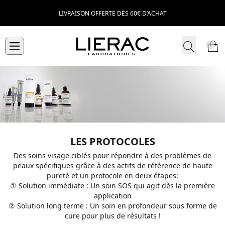
LIVRAISON OFFERTE DÈS 60€ D’ACHAT
LES PROTOCOLES
Des soins visage ciblés pour répondre à des problèmes de
peaux spécifiques grâce à des actifs de référence de haute
pureté et un protocole en deux étapes:
① Solution immédiate : Un soin SOS qui agit dès la première
application
② Solution long terme : Un soin en profondeur sous forme de
cure pour plus de résultats !