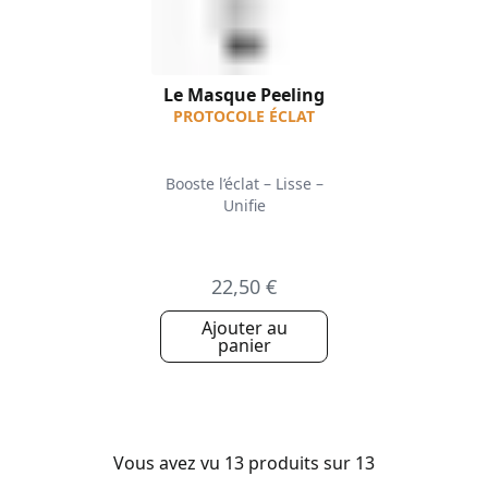
Le Masque Peeling
PROTOCOLE ÉCLAT
Booste l’éclat – Lisse –
Unifie
22,50 €
Ajouter au
panier
Vous avez vu 13 produits sur 13