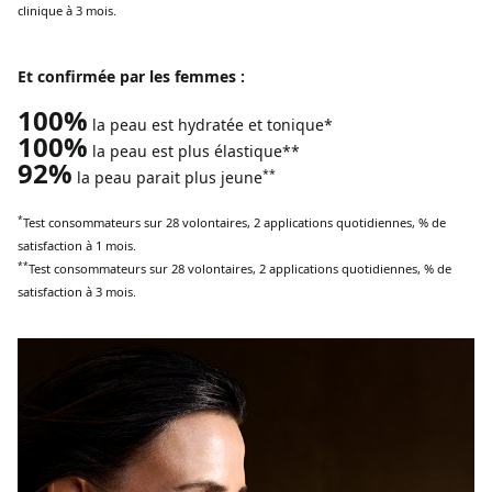
clinique à 3 mois.
Et confirmée par les femmes :
100%
la peau est hydratée et tonique*
100%
la peau est plus élastique**
92%
**
la peau parait plus jeune
*
Test consommateurs sur 28 volontaires, 2 applications quotidiennes, % de
satisfaction à 1 mois.
**
Test consommateurs sur 28 volontaires, 2 applications quotidiennes, % de
satisfaction à 3 mois.