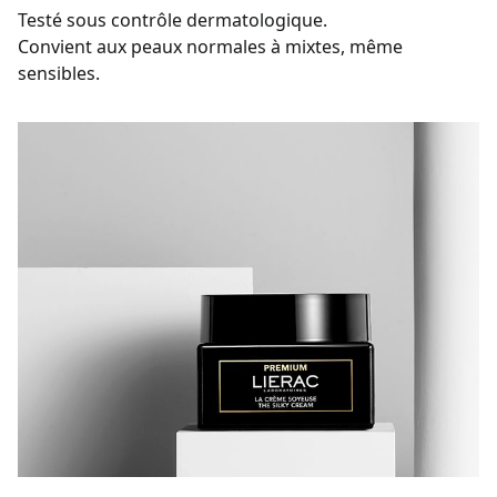
Testé sous contrôle dermatologique.
Convient aux peaux normales à mixtes, même
sensibles.