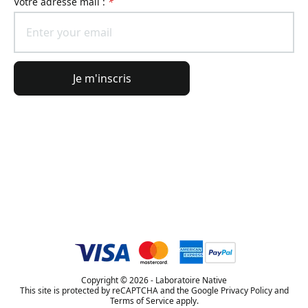
Votre adresse mail :
*
Je m'inscris
Informations générales
Informations commande
L'Univers Lierac
Copyright © 2026 - Laboratoire Native
This site is protected by reCAPTCHA and the Google Privacy Policy and
Terms of Service apply.