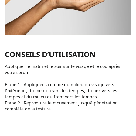
CONSEILS D’UTILISATION
Appliquer le matin et le soir sur le visage et le cou après
votre sérum.
Etape 1
: Appliquer la crème du milieu du visage vers
l’extérieur ; du menton vers les tempes, du nez vers les
tempes et du milieu du front vers les tempes.
Etape 2
: Reproduire le mouvement jusqu’à pénétration
complète de la texture.