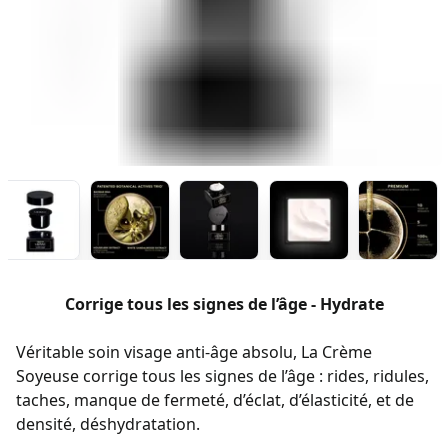
Corrige tous les signes de l’âge - Hydrate
Véritable soin visage anti-âge absolu, La Crème
Soyeuse corrige tous les signes de l’âge : rides, ridules,
taches, manque de fermeté, d’éclat, d’élasticité, et de
densité, déshydratation.