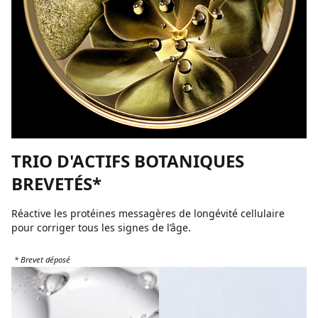
TRIO D'ACTIFS BOTANIQUES
BREVETÉS*
Réactive les protéines messagères de longévité cellulaire
pour corriger tous les signes de l’âge.
* Brevet déposé