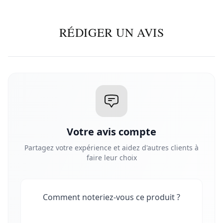
RÉDIGER UN AVIS
Votre avis compte
Partagez votre expérience et aidez d'autres clients à
faire leur choix
Comment noteriez-vous ce produit ?