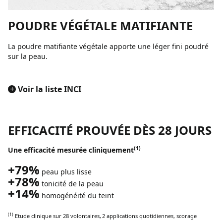
POUDRE VÉGÉTALE MATIFIANTE
La poudre matifiante végétale apporte une léger fini poudré
sur la peau.
+
Voir la liste INCI
EFFICACITÉ PROUVÉE DÈS 28 JOURS
(1)
Une efficacité mesurée cliniquement
+79%
peau plus lisse
+78%
tonicité de la peau
+14%
homogénéité du teint
(1)
Etude clinique sur 28 volontaires,
2 applications quotidiennes, scorage