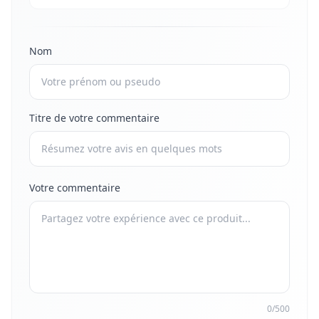
Nom
Titre de votre commentaire
Votre commentaire
0/500