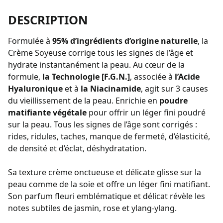
DESCRIPTION
Formulée à
95% d’ingrédients d’origine naturelle
, la
Crème Soyeuse corrige tous les signes de l’âge et
hydrate instantanément la peau. Au cœur de la
formule,
la Technologie [F.G.N.]
, associée à
l’Acide
Hyaluronique
et à
la Niacinamide
, agit sur 3 causes
du vieillissement de la peau. Enrichie en
poudre
matifiante végétale
pour offrir un léger fini poudré
sur la peau. Tous les signes de l’âge sont corrigés :
rides, ridules, taches, manque de fermeté, d’élasticité,
de densité et d’éclat, déshydratation.
Sa texture crème onctueuse et délicate glisse sur la
peau comme de la soie et offre un léger fini matifiant.
Son parfum fleuri emblématique et délicat révèle les
notes subtiles de jasmin, rose et ylang-ylang.