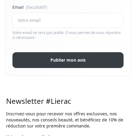
Email
(facultatif)
Votre email ne sera pas publié. Il nous permet de vous répondre
si nécessaire.
Publier mon avis
Newsletter #Lierac
Inscrivez-vous pour recevoir nos offres exclusives, nos
nouveautés, nos conseils beauté, et bénéficiez de 10% de
réduction sur votre première commande.