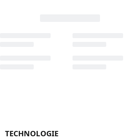
TECHNOLOGIE