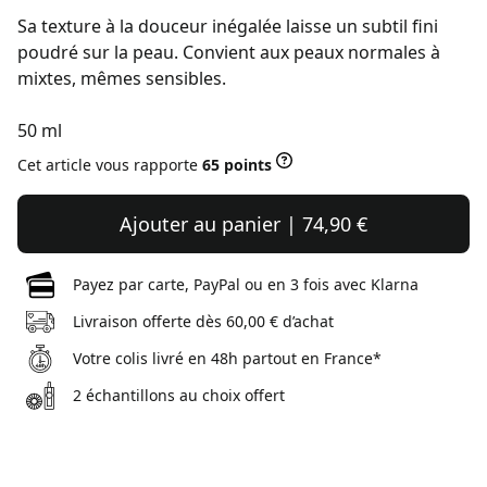
Sa texture à la douceur inégalée laisse un subtil fini
poudré sur la peau. Convient aux peaux normales à
mixtes, mêmes sensibles.
50 ml
Cet article vous rapporte
65 points
Ajouter au panier | 74,90 €
Payez par carte, PayPal ou en 3 fois avec Klarna
Livraison offerte dès 60,00 € d’achat
Votre colis livré en 48h partout en France*
2 échantillons au choix offert