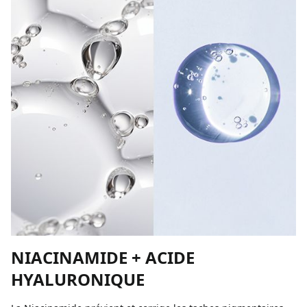
NIACINAMIDE + ACIDE
HYALURONIQUE