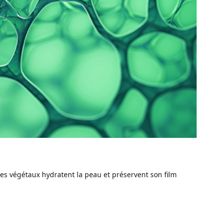
res végétaux hydratent la peau et préservent son film