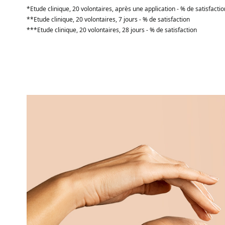
*Etude clinique, 20 volontaires, après une application - % de satisfactio
**Etude clinique, 20 volontaires, 7 jours - % de satisfaction
***Etude clinique, 20 volontaires, 28 jours - % de satisfaction