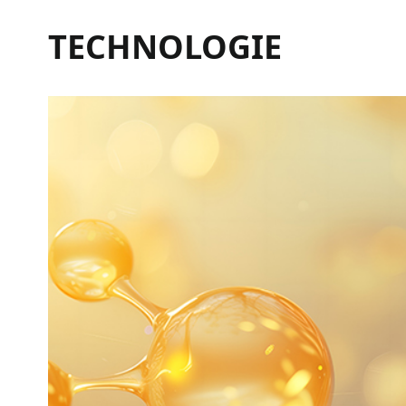
TECHNOLOGIE