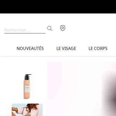
NOUVEAUTÉS
LE VISAGE
LE CORPS