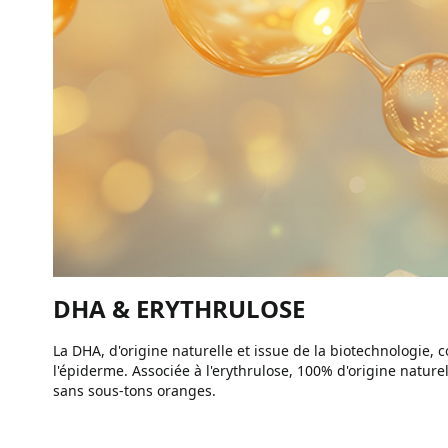
DHA & ERYTHRULOSE
La DHA, d'origine naturelle et issue de la biotechnologie,
l'épiderme. Associée à l'erythrulose, 100% d'origine naturell
sans sous-tons oranges.