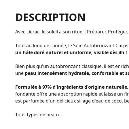
DESCRIPTION
Avec Lierac, le soleil a son rituel : Préparer, Protéger
Tout au long de l'année, le Soin Autobronzant Corp
un hâle doré naturel et uniforme, visible dès 4h !
Bien plus qu'un autobronzant classique, il est enric
une
peau intensément hydratée, confortable et s
Formulée à 97% d'ingrédients d'origine naturelle
fondante offre une absorption rapide et laisse un fin
est parfumée d'un délicieux sillage d'eau de coco, 
Tous types de peaux.