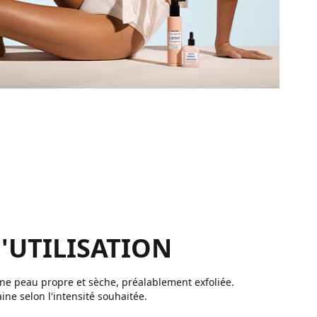
'UTILISATION
e peau propre et sèche, préalablement exfoliée.
ine selon l'intensité souhaitée.