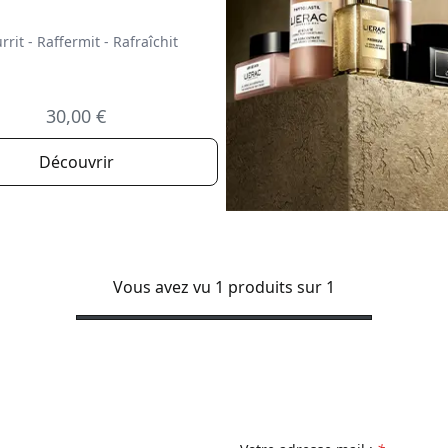
rit - Raffermit - Rafraîchit
30,00 €
Découvrir
Vous avez vu 1 produits sur 1