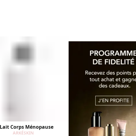
 Lait Corps Ménopause
ARKÉSKIN