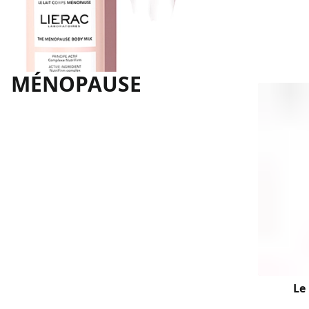
MÉNOPAUSE
Le