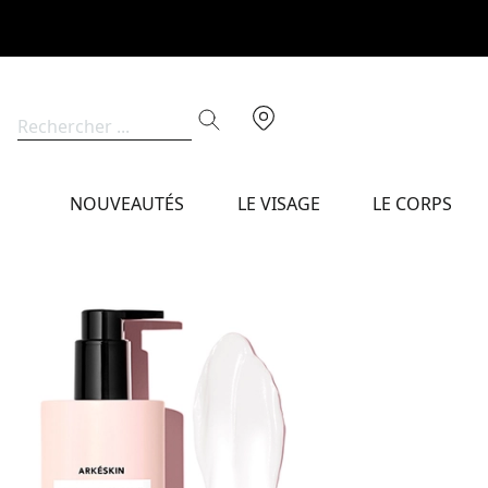
NOUVEAUTÉS
LE VISAGE
LE CORPS