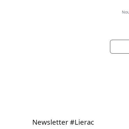
Nour
Newsletter #Lierac