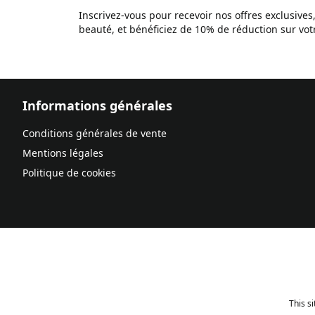
Inscrivez-vous pour recevoir nos offres exclusives
beauté, et bénéficiez de 10% de réduction sur v
Informations générales
Conditions générales de vente
Mentions légales
Politique de cookies
This s