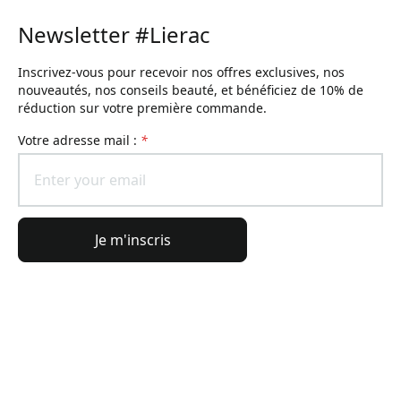
Newsletter #Lierac
Inscrivez-vous pour recevoir nos offres exclusives, nos
nouveautés, nos conseils beauté, et bénéficiez de 10% de
réduction sur votre première commande.
Votre adresse mail :
*
Je m'inscris
Informations générales
Informations commande
L'Univers Lierac