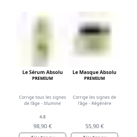
Le Sérum Absolu
Le Masque Absolu
PREMIUM
PREMIUM
Corrige tous les signes
Corrige les signes de
de l’âge - Illumine
l'âge - Régénère
4.8
98,90 €
55,90 €