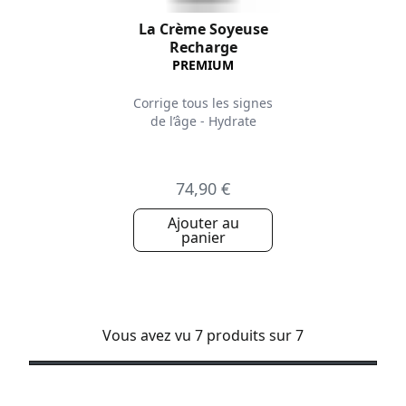
La Crème Soyeuse
Recharge
PREMIUM
Corrige tous les signes
de l’âge - Hydrate
74,90 €
Ajouter au
panier
Vous avez vu 7 produits sur 7