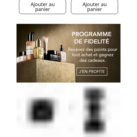
Ajouter au
Ajouter au
panier
panier