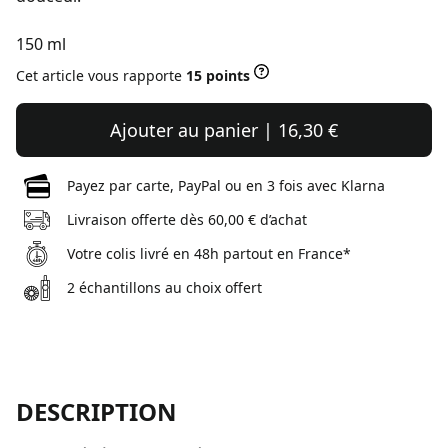
150 ml
Cet article vous rapporte
15 points
Ajouter au panier | 16,30 €
Payez par carte, PayPal ou en 3 fois avec Klarna
Livraison offerte dès 60,00 € d’achat
Votre colis livré en 48h partout en France*
2 échantillons au choix offert
DESCRIPTION