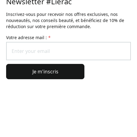
Newsletter #Lierac
Inscrivez-vous pour recevoir nos offres exclusives, nos
nouveautés, nos conseils beauté, et bénéficiez de 10% de
réduction sur votre première commande.
Votre adresse mail :
*
Je m'inscris
Informations générales
Informations commande
L'Univers Lierac