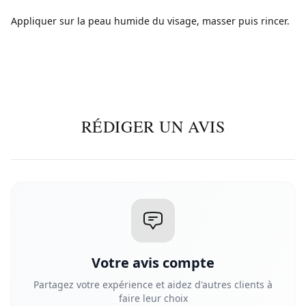
Appliquer sur la peau humide du visage, masser puis rincer.
RÉDIGER UN AVIS
Votre avis compte
Partagez votre expérience et aidez d'autres clients à
faire leur choix