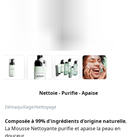
Nettoie - Purifie - Apaise
Démaquillage/Nettoyage
Composée à 99% d'ingrédients d'origine naturelle
,
La Mousse Nettoyante purifie et apaise la peau en
douceur.