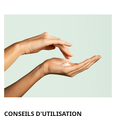
CONSEILS D'UTILISATION