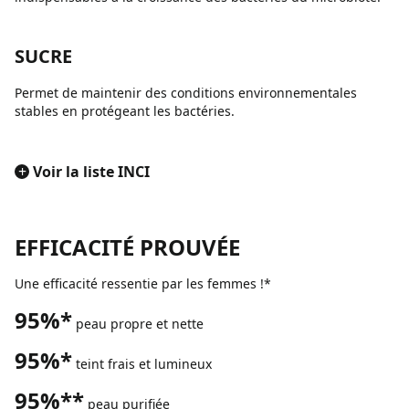
SUCRE
Permet de maintenir des conditions environnementales
stables en protégeant les bactéries.
+
Voir la liste INCI
EFFICACITÉ PROUVÉE
Une efficacité ressentie par les femmes !*
95%*
peau propre et nette
95%*
teint frais et lumineux
95%**
peau purifiée