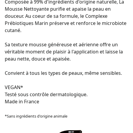
Composée à 99% d'ingrédients d'origine naturelle, La
Mousse Nettoyante purifie et apaise la peau en
douceur. Au coeur de sa formule, le Complexe
Prébiotiques Marin préserve et renforce le microbiote
cutané.
Sa texture mousse généreuse et aérienne offre un
véritable moment de plaisir à l'application et laisse la
peau nette, douce et apaisée.
Convient à tous les types de peaux, même sensibles.
VEGAN*
Testé sous contrôle dermatologique.
Made in France
*Sans ingrédients d'origine animale