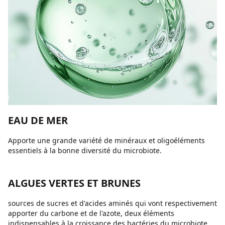
EAU DE MER
Apporte une grande variété de minéraux et oligoéléments
essentiels à la bonne diversité du microbiote.
ALGUES VERTES ET BRUNES
sources de sucres et d'acides aminés qui vont respectivement
apporter du carbone et de l'azote, deux éléments
indispensables à la croissance des bactéries du microbiote.