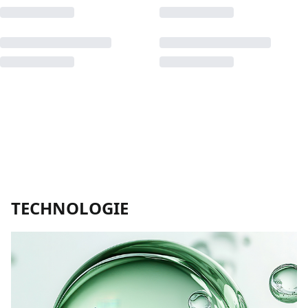
TECHNOLOGIE