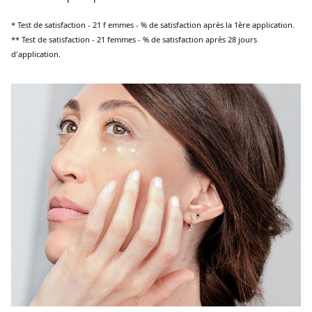
* Test de satisfaction - 21 f emmes - % de satisfaction après la 1ère application.
** Test de satisfaction - 21 femmes - % de satisfaction après 28 jours
d'application.