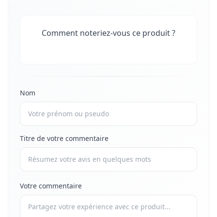
Comment noteriez-vous ce produit ?
Nom
Titre de votre commentaire
Votre commentaire