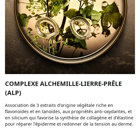
COMPLEXE ALCHEMILLE-LIERRE-PRÊLE
(ALP)
Association de 3 extraits d'origine végétale riche en
flavonoïdes et en tanoïdes, aux propriétés anti-oxydantes, et
en silicium qui favorise la synthèse de collagène et d'élastine
pour réparer l'épiderme et redonner de la tension au derme.