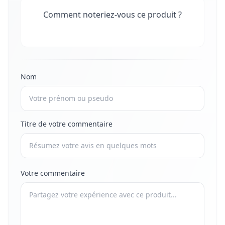
Comment noteriez-vous ce produit ?
Nom
Titre de votre commentaire
Votre commentaire