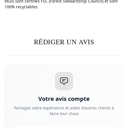
étuis sont certifiés FSC (Forest Stewardship Council) et sont
100% recyclables.
RÉDIGER UN AVIS
Votre avis compte
Partagez votre expérience et aidez d'autres clients à
faire leur choix