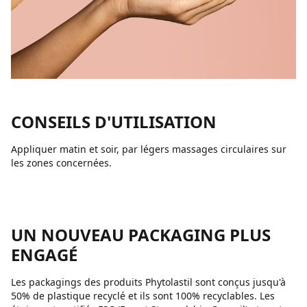
CONSEILS D'UTILISATION
Appliquer matin et soir, par légers massages circulaires sur
les zones concernées.
UN NOUVEAU PACKAGING PLUS
ENGAGÉ
Les packagings des produits Phytolastil sont conçus jusqu'à
50% de plastique recyclé et ils sont 100% recyclables. Les