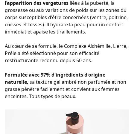
l’apparition des vergetures
liées à la puberté, la
grossesse ou aux variations de poids sur les zones du
corps susceptibles d'être concernées (ventre, poitrine,
cuisses et fesses). Il hydrate la peau pour un confort
immédiat et apaise les tiraillements.
Au cœur de sa formule, le Complexe Alchémille, Lierre,
Prêle a été sélectionné pour son efficacité
restructurante reconnu depuis 50 ans.
Formulée avec 97% d'ingrédients d'origine
naturelle,
sa texture gel ambré non parfumée et non
grasse pénètre facilement et convient aux femmes
enceintes. Tous types de peaux.