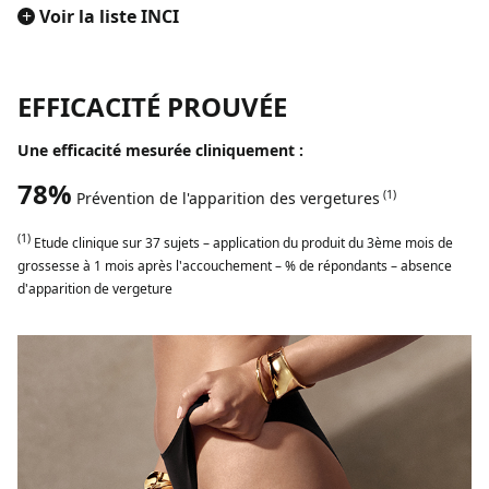
+
Voir la liste INCI
EFFICACITÉ PROUVÉE
Une efficacité mesurée cliniquement :
78%
(1)
Prévention de l'apparition des vergetures
(1)
Etude clinique sur 37 sujets – application du produit du 3ème mois de
grossesse à 1 mois après l'accouchement – % de répondants – absence
d'apparition de vergeture