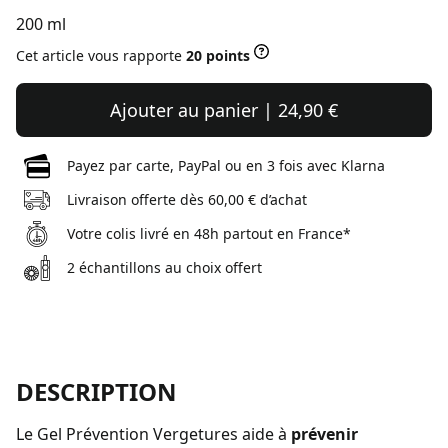
200 ml
Cet article vous rapporte
20 points
Ajouter au panier | 24,90 €
Payez par carte, PayPal ou en 3 fois avec Klarna
Livraison offerte dès 60,00 € d’achat
Votre colis livré en 48h partout en France*
2 échantillons au choix offert
DESCRIPTION
Le Gel Prévention Vergetures aide à
prévenir