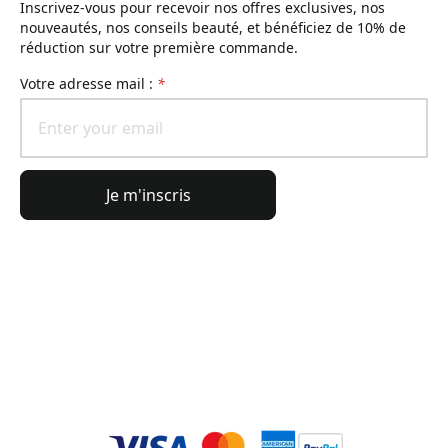
Inscrivez-vous pour recevoir nos offres exclusives, nos
nouveautés, nos conseils beauté, et bénéficiez de 10% de
réduction sur votre première commande.
Votre adresse mail :
*
Je m'inscris
Informations générales
Informations commande
L'Univers Lierac