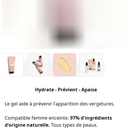
Hydrate - Prévient - Apaise
Le gel aide à prévenir l'apparition des vergetures.
Compatible femme enceinte.
97% d'ingrédients
d'origine naturelle.
Tous types de peaux.