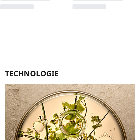
TECHNOLOGIE