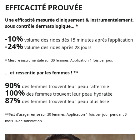
EFFICACITÉ PROUVÉE
Une efficacité mesurée cliniquement & instrumentalement,
sous contrôle dermatologique… *
-10%
volume des rides dès 15 minutes après l’application
-24%
volume des rides après 28 jours
* Mesure instrumentale sur 30 femmes. Application 1 fois par jour.
… et ressentie par les femmes ! **
90%
des femmes trouvent leur peau raffermie
100%
des femmes trouvent leur peau hydratée
87%
des femmes trouvent leur peau plus lisse
**Test d’usage réalisé sur 30 femmes. Application 1 fois par jour pendant 3
mois. % de satisfaction.