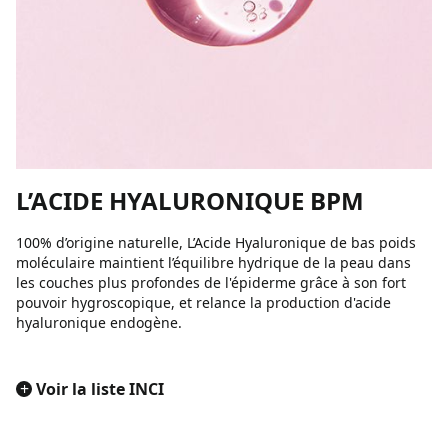
L’ACIDE HYALURONIQUE BPM
100% d’origine naturelle, L’Acide Hyaluronique de bas poids
moléculaire maintient l’équilibre hydrique de la peau dans
les couches plus profondes de l'épiderme grâce à son fort
pouvoir hygroscopique, et relance la production d'acide
hyaluronique endogène.
+
Voir la liste INCI