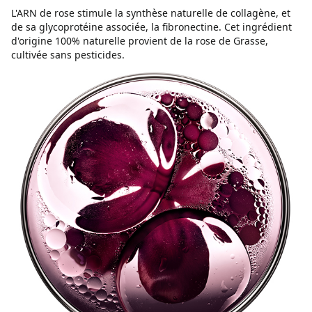
L'ARN de rose stimule la synthèse naturelle de collagène, et
de sa glycoprotéine associée, la fibronectine. Cet ingrédient
d'origine 100% naturelle provient de la rose de Grasse,
cultivée sans pesticides.