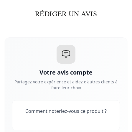
RÉDIGER UN AVIS
Votre avis compte
Partagez votre expérience et aidez d'autres clients à
faire leur choix
Comment noteriez-vous ce produit ?