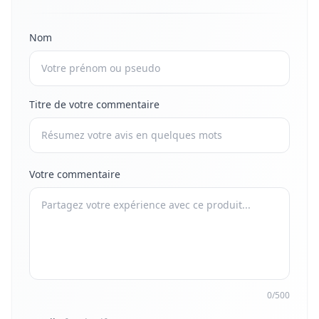
Nom
Titre de votre commentaire
Votre commentaire
0/500