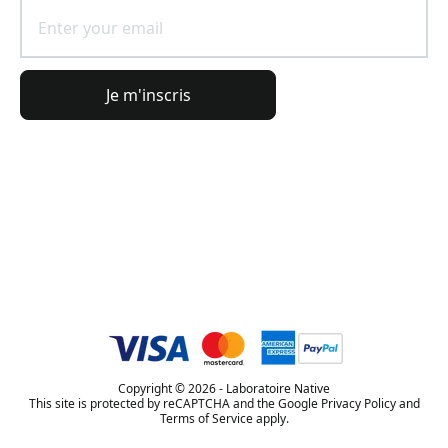
Je m'inscris
Informations générales
Informations commande
L'Univers Lierac
Copyright © 2026 - Laboratoire Native
This site is protected by reCAPTCHA and the Google Privacy Policy and
Terms of Service apply.