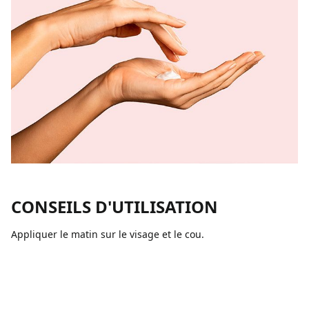
CONSEILS D'UTILISATION
Appliquer le matin sur le visage et le cou.