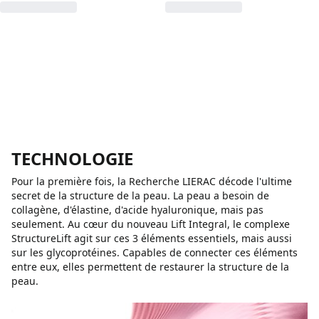
TECHNOLOGIE
Pour la première fois, la Recherche LIERAC décode l'ultime
secret de la structure de la peau. La peau a besoin de
collagène, d'élastine, d'acide hyaluronique, mais pas
seulement. Au cœur du nouveau Lift Integral, le complexe
StructureLift agit sur ces 3 éléments essentiels, mais aussi
sur les glycoprotéines. Capables de connecter ces éléments
entre eux, elles permettent de restaurer la structure de la
peau.