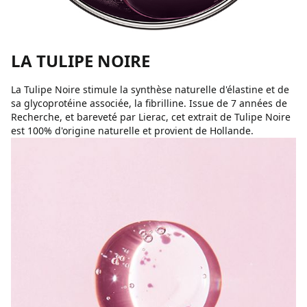
LA TULIPE NOIRE
La Tulipe Noire stimule la synthèse naturelle d'élastine et de
sa glycoprotéine associée, la fibrilline. Issue de 7 années de
Recherche, et bareveté par Lierac, cet extrait de Tulipe Noire
est 100% d'origine naturelle et provient de Hollande.