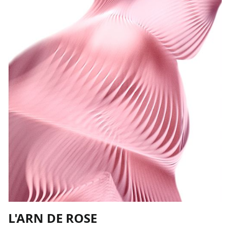
L'ARN DE ROSE