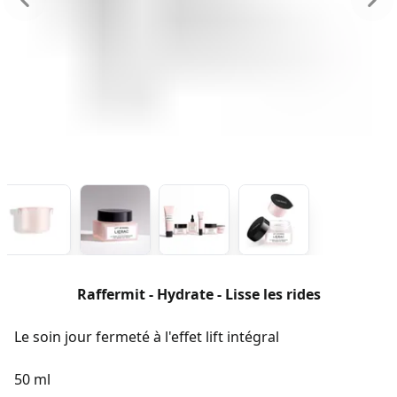
Raffermit - Hydrate - Lisse les rides
Le soin jour fermeté à l'effet lift intégral
50 ml