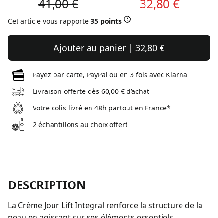
41,00 €
32,80 €
Cet article vous rapporte
35 points
Ajouter au panier | 32,80 €
Payez par carte, PayPal ou en 3 fois avec Klarna
Livraison offerte dès 60,00 € d’achat
Votre colis livré en 48h partout en France*
2 échantillons au choix offert
DESCRIPTION
La Crème Jour Lift Integral renforce la structure de la
peau en agissant sur ses éléments essentiels