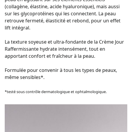
(collagène, élastine, acide hyaluronique), mais aussi
sur les glycoprotéines qui les connectent. La peau
retrouve fermeté, élasticité et rebond, pour un effet
lift intégral.
La texture soyeuse et ultra-fondante de la Crème Jour
Raffermissante hydrate intensément, tout en
apportant confort et fraîcheur à la peau.
Formulée pour convenir à tous les types de peaux,
même sensibles*.
*testé sous contrôle dermatologique et ophtalmologique.