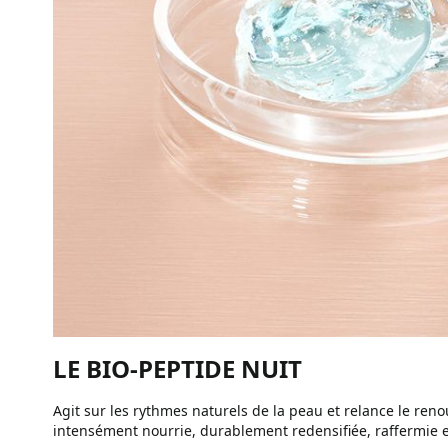
LE BIO-PEPTIDE NUIT
Agit sur les rythmes naturels de la peau et relance le reno
intensément nourrie, durablement redensifiée, raffermie e