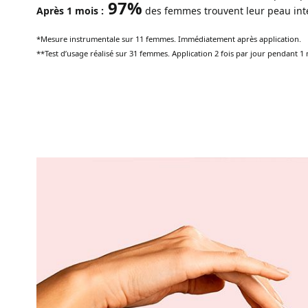
97%
Après 1 mois :
des femmes trouvent leur peau in
*Mesure instrumentale sur 11 femmes. Immédiatement après application.
**Test d’usage réalisé sur 31 femmes. Application 2 fois par jour pendant 1 