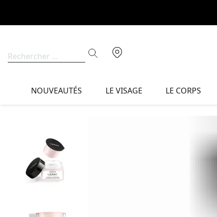
NOUVEAUTÉS
LE VISAGE
LE CORPS