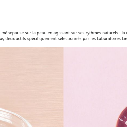
a ménopause sur la peau en agissant sur ses rythmes naturels : la 
, deux actifs spécifiquement sélectionnés par les Laboratoires Liera