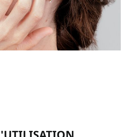
'UTILISATION