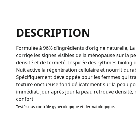
DESCRIPTION
Formulée à 96% d’ingrédients d’origine naturelle, 
corrige les signes visibles de la ménopause sur la p
densité et de fermeté. Inspirée des rythmes biologi
Nuit active la régénération cellulaire et nourrit dur
Spécifiquement développée pour les femmes qui tr
texture onctueuse fond délicatement sur la peau po
immédiat. Jour après jour la peau retrouve densité, 
confort.
Testé sous contrôle gynécologique et dermatologique.