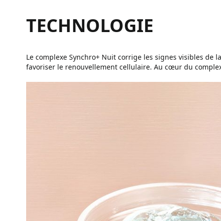
TECHNOLOGIE
Le complexe Synchro+ Nuit corrige les signes visibles de l
favoriser le renouvellement cellulaire. Au cœur du complexe